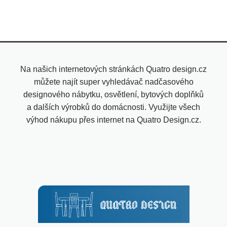
Na našich internetových stránkách Quatro design.cz
můžete najít super vyhledávač nadčasového
designového nábytku, osvětlení, bytových doplňků
a dalších výrobků do domácnosti. Využijte všech
výhod nákupu přes internet na Quatro Design.cz.