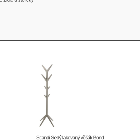
Scandi Šedý lakovaný věšák Bond