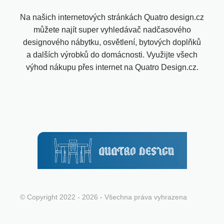
Na našich internetových stránkách Quatro design.cz
můžete najít super vyhledávač nadčasového
designového nábytku, osvětlení, bytových doplňků
a dalších výrobků do domácnosti. Využijte všech
výhod nákupu přes internet na Quatro Design.cz.
© Copyright 2022 - 2026 - Všechna práva vyhrazena