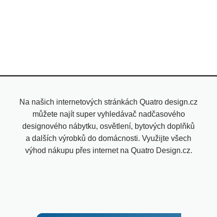
Na našich internetových stránkách Quatro design.cz
můžete najít super vyhledávač nadčasového
designového nábytku, osvětlení, bytových doplňků
a dalších výrobků do domácnosti. Využijte všech
výhod nákupu přes internet na Quatro Design.cz.