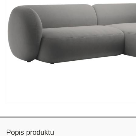
Popis produktu