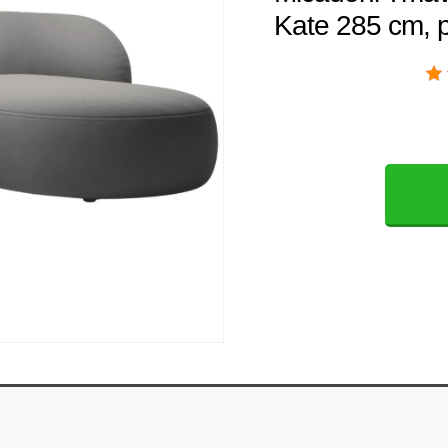
Kate 285 cm, 